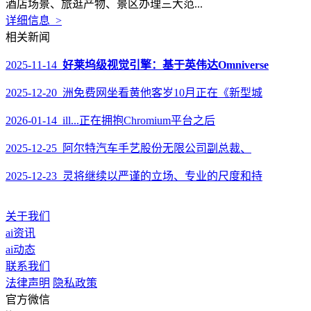
酒店场景、旅逛产物、景区办理三大范...
详细信息 >
相关新闻
2025-11-14
好莱坞级视觉引擎：基于英伟达Omniverse
2025-12-20 洲免费网坐看黄他客岁10月正在《新型城
2026-01-14 ill...正在拥抱Chromium平台之后
2025-12-25 阿尔特汽车手艺股份无限公司副总裁、
2025-12-23 灵将继续以严谨的立场、专业的尺度和持
关于我们
ai资讯
ai动态
联系我们
法律声明
隐私政策
官方微信