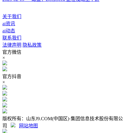
关于我们
ai资讯
ai动态
联系我们
法律声明
隐私政策
官方微信
×
官方抖音
×
版权所有：山东J9.COM(中国区)·集团信息技术股份有限公
司
网站地图