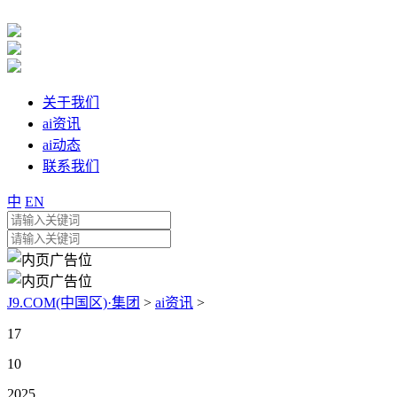
关于我们
ai资讯
ai动态
联系我们
中
EN
J9.COM(中国区)·集团
>
ai资讯
>
17
10
2025