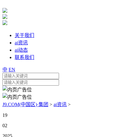
关于我们
ai资讯
ai动态
联系我们
中
EN
J9.COM(中国区)·集团
>
ai资讯
>
19
02
2025