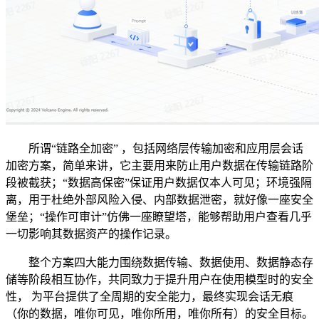
所谓“链路全加密” ，包括网络层传输加密和应用层会话
加密方案，简单来讲，它主要用来防止用户数据在传输链路阶
段被截获；“数据高保密”保证用户数据仅本人可见；环境强隔
离，用于杜绝外部风险入侵、内部数据泄密，就好像一座安全
堡垒；“操作可审计”仿佛一座瞭望塔，能够帮助用户查看几乎
一切影响其数据资产的操作记录。
整个方案四大能力围绕数据传输、数据使用、数据静态存
储等阶段相互协作，共同致力于提升用户在使用模型时的安全
性， 为平台提供了全周期的安全能力，最终实现会话无痕
（你的数据，唯你可见，唯你所用，唯你所有）的安全目标。