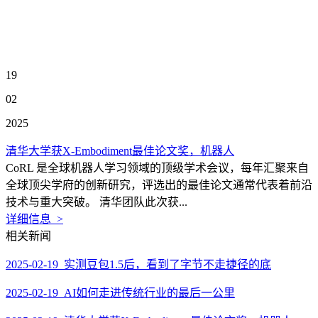
19
02
2025
清华大学获X-Embodiment最佳论文奖，机器人
CoRL 是全球机器人学习领域的顶级学术会议，每年汇聚来自
全球顶尖学府的创新研究，评选出的最佳论文通常代表着前沿
技术与重大突破。 清华团队此次获...
详细信息 >
相关新闻
2025-02-19 实测豆包1.5后，看到了字节不走捷径的底
2025-02-19 AI如何走进传统行业的最后一公里