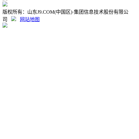
版权所有：山东J9.COM(中国区)·集团信息技术股份有限公
司
网站地图