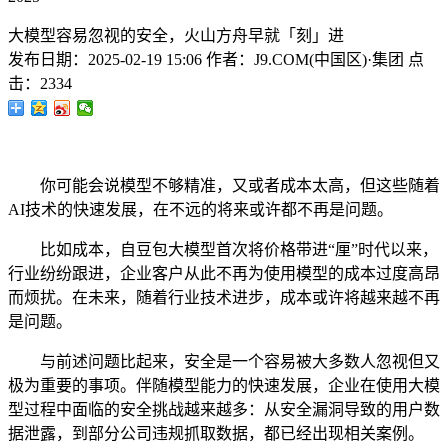
大模型容易忽视的安全，火山方舟早就「刻」进
发布日期：
2025-02-19 15:06
作者：
J9.COM(中国区)·集团
点
击：
2334
你可能会说模型不够精准，又或者成本太高，但这些随着
AI技术的快速发展，在不远的将来或许都不再是问题。
比如成本，自豆包大模型首次将价格带进“厘”时代以来，
行业纷纷跟进，企业客户从此不再为使用模型的成本过度高昂
而烦扰。在未来，随着行业技术进步，成本或许将越来越不再
是问题。
与前述问题比起来，安全是一个容易被大多数人忽视但又
极为重要的事项。伴随模型能力的快速发展，企业在使用大模
型过程中面临的安全挑战越来越多：从安全漏洞导致的用户数
据泄露，到部分公司违规抓取数据，都已经出现相关案例。