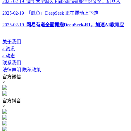
2025-02-19 清华大学获X-Embodiment最佳论文奖，机器人
2025-02-19 「鲶鱼」DeepSeek 正在搅动上下游
2025-02-19
网易有道全面拥抱DeepSeek-R1，加速AI教育应
关于我们
ai资讯
ai动态
联系我们
法律声明
隐私政策
官方微信
×
官方抖音
×