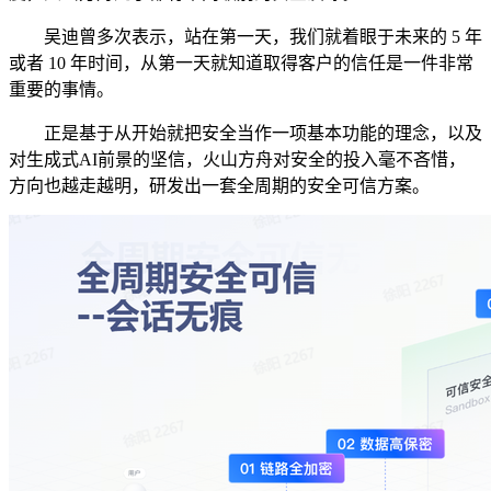
吴迪曾多次表示，站在第一天，我们就着眼于未来的 5 年
或者 10 年时间，从第一天就知道取得客户的信任是一件非常
重要的事情。
正是基于从开始就把安全当作一项基本功能的理念，以及
对生成式AI前景的坚信，火山方舟对安全的投入毫不吝惜，
方向也越走越明，研发出一套全周期的安全可信方案。