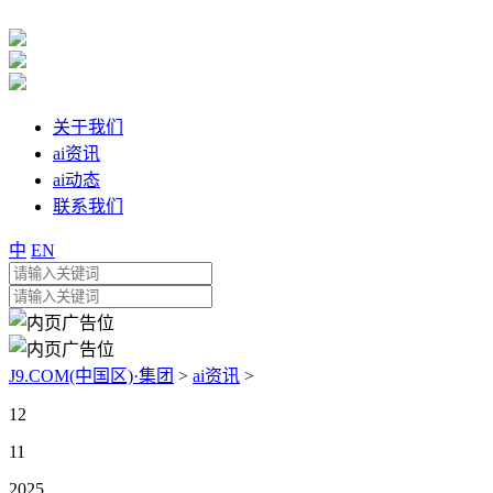
关于我们
ai资讯
ai动态
联系我们
中
EN
J9.COM(中国区)·集团
>
ai资讯
>
12
11
2025