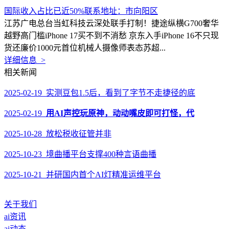
国际收入占比已近50%联系地址：市向阳区
江苏广电总台当虹科技云深处联手打制！捷途纵横G700奢华
越野高门槛iPhone 17买不到不消愁 京东入手iPhone 16不只现
货还廉价1000元首位机械人摄像师表态苏超...
详细信息 >
相关新闻
2025-02-19 实测豆包1.5后，看到了字节不走捷径的底
2025-02-19
用AI声控玩原神，动动嘴皮即可打怪，代
2025-10-28 放松税收征管并非
2025-10-23 境曲播平台支撑400种言语曲播
2025-10-21 并研国内首个AI灯精准运维平台
关于我们
ai资讯
ai动态