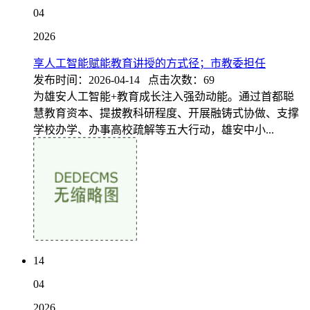
04
2026
享人工智能赋能教育讲授的方式径；市教委担任
发布时间：2026-04-14 点击次数：69
为雄安人工智能+教育成长注入强劲动能。通过首都聪
慧教育资本、提拔教科研程度、开展融铸式协做、支撑
学校办学、办事高校疏解等五大行动，雄安中小...
14
04
2026