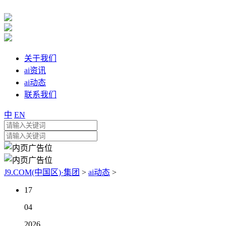
关于我们
ai资讯
ai动态
联系我们
中
EN
J9.COM(中国区)·集团
>
ai动态
>
17
04
2026