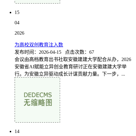
15
04
2026
为高校双创教育注入数
发布时间：2026-04-15 点击次数：67
会议由高档教育出书社取安徽建建大学配合从办，2026
安徽省AI赋能立异创业教育研讨正在安徽建建大学举
行。为安徽立异驱动成长计谋贡献力量。下一步，...
14