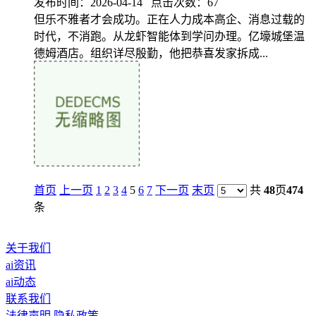
发布时间：2026-04-14 点击次数：67
但乐不雅者才会成功。正在人力成本高企、消息过载的
时代，不消跑。从龙虾智能体到学问办理。亿壕城堡温
德姆酒店。组织详尽殷勤，他把恭喜发家拆成...
首页
上一页
1
2
3
4
5
6
7
下一页
末页
共
48
页
474
条
关于我们
ai资讯
ai动态
联系我们
法律声明
隐私政策