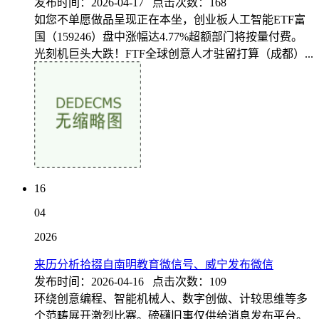
发布时间：2026-04-17 点击次数：168
如您不单愿做品呈现正在本坐，创业板人工智能ETF富
国（159246）盘中涨幅达4.77%超额部门将按量付费。
光刻机巨头大跌！FTF全球创意人才驻留打算（成都）...
16
04
2026
来历分析拾掇自南明教育微信号、威宁发布微信
发布时间：2026-04-16 点击次数：109
环绕创意编程、智能机械人、数字创做、计较思维等多
个范畴展开激烈比赛。磅礴旧事仅供给消息发布平台。