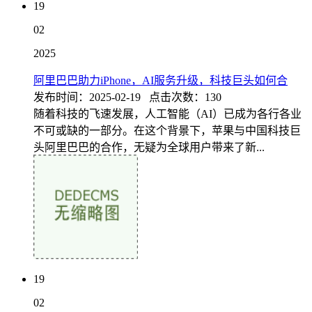
19
02
2025
阿里巴巴助力iPhone，AI服务升级，科技巨头如何合
发布时间：2025-02-19 点击次数：130
随着科技的飞速发展，人工智能（AI）已成为各行各业
不可或缺的一部分。在这个背景下，苹果与中国科技巨
头阿里巴巴的合作，无疑为全球用户带来了新...
19
02