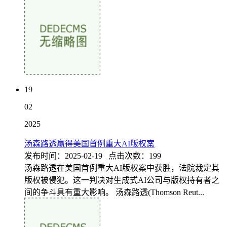
19
02
2025
汤森路透赢得美国首例重大AI版权案
发布时间：2025-02-19 点击次数：199
汤森路透在美国首例重大AI版权案中获胜，法院裁定其
版权被侵犯。这一判决对生成式AI公司与版权持有者之
间的争斗具有重大影响。 汤森路透(Thomson Reut...