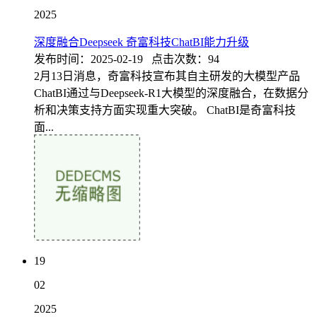
2025
深度融合Deepseek 奇富科技ChatBI能力升级
发布时间：2025-02-19 点击次数：94
2月13日消息，奇富科技宣布其自主研发的大模型产品
ChatBI通过与Deepseek-R1大模型的深度融合，在数据分
析和决策支持方面实现重大突破。 ChatBI是奇富科技
面...
19
02
2025