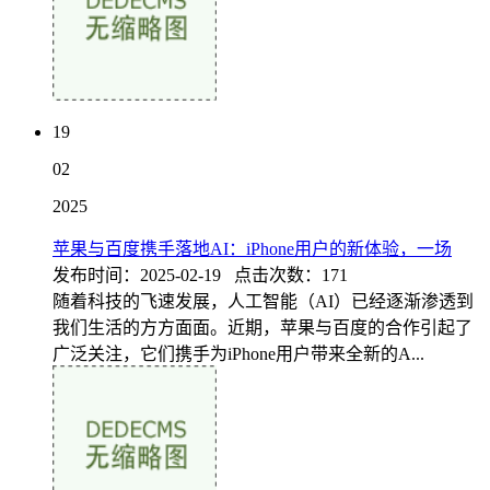
19
02
2025
苹果与百度携手落地AI：iPhone用户的新体验，一场
发布时间：2025-02-19 点击次数：171
随着科技的飞速发展，人工智能（AI）已经逐渐渗透到
我们生活的方方面面。近期，苹果与百度的合作引起了
广泛关注，它们携手为iPhone用户带来全新的A...