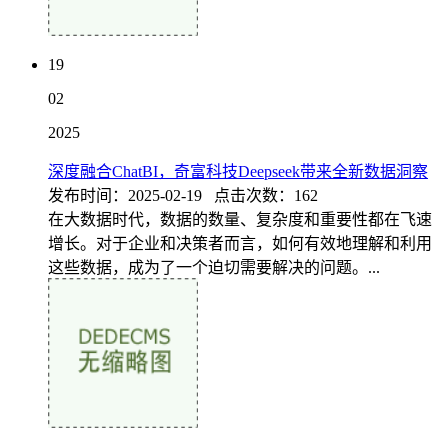
19
02
2025
深度融合ChatBI，奇富科技Deepseek带来全新数据洞察
发布时间：2025-02-19 点击次数：162
在大数据时代，数据的数量、复杂度和重要性都在飞速
增长。对于企业和决策者而言，如何有效地理解和利用
这些数据，成为了一个迫切需要解决的问题。...