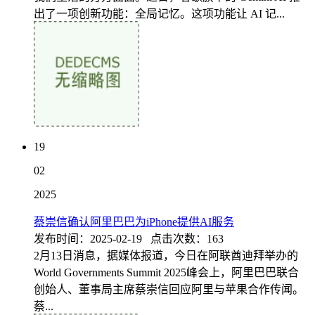
出了一项创新功能：全局记忆。这项功能让 AI 记...
19
02
2025
蔡崇信确认阿里巴巴为iPhone提供AI服务
发布时间：2025-02-19 点击次数：163
2月13日消息，据媒体报道，今日在阿联酋迪拜举办的
World Governments Summit 2025峰会上，阿里巴巴联合
创始人、董事局主席蔡崇信回应阿里与苹果合作传闻。
蔡...