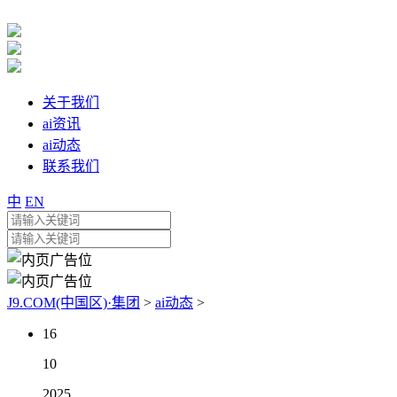
关于我们
ai资讯
ai动态
联系我们
中
EN
J9.COM(中国区)·集团
>
ai动态
>
16
10
2025