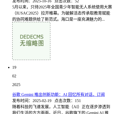
发布时间：2025-10-16 点击次数：52
5月以来，只待2025年全国青少年智能无人系统使用大赛
（IUSAC2025）拉开帷幕。为破解活态传承取教育赋能
的协同难题供给了新范式。海口是一座充满魅力的...
19
02
2025
谷歌 Gemini 推出创新功能：AI 回忆所有对话，订阅
发布时间：2025-02-19 点击次数：151
随着科技的飞速发展，人工智能（AI）正在逐步渗透到
我们生活的方方面面。近日，谷歌旗下的 Gemini AI 推